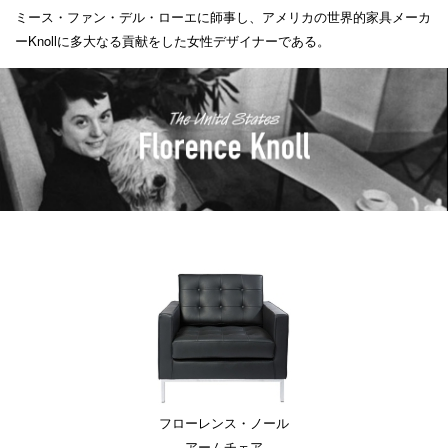
ミース・ファン・デル・ローエに師事し、アメリカの世界的家具メーカ
ーKnollに多大なる貢献をした女性デザイナーである。
フローレンス・ノール
アームチェア