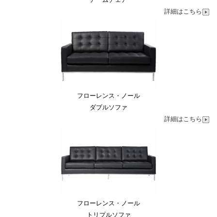
詳細はこちら
フローレンス・ノール
ダブルソファ
詳細はこちら
フローレンス・ノール
トリプルソファ