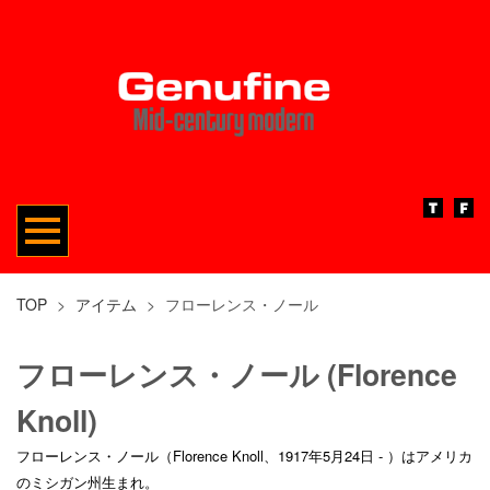
TOP
>
アイテム
>
フローレンス・ノール
フローレンス・ノール (Florence
Knoll)
フローレンス・ノール（Florence Knoll、1917年5月24日 - ）はアメリカ
のミシガン州生まれ。